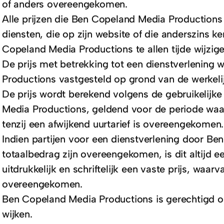
of anders overeengekomen.
Alle prijzen die Ben Copeland Media Productions 
diensten, die op zijn website of die anderszins k
Copeland Media Productions te allen tijde wijzige
De prijs met betrekking tot een dienstverlening
Productions vastgesteld op grond van de werkeli
De prijs wordt berekend volgens de gebruikelijk
Media Productions, geldend voor de periode waar
tenzij een afwijkend uurtarief is overeengekomen.
Indien partijen voor een dienstverlening door B
totaalbedrag zijn overeengekomen, is dit altijd een 
uitdrukkelijk en schriftelijk een vaste prijs, waa
overeengekomen.
Ben Copeland Media Productions is gerechtigd om 
wijken.