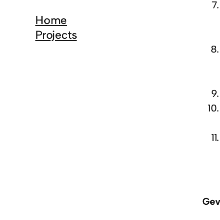
Home
Projects
Gev