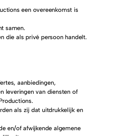
uctions een overeenkomst is
nt samen.
n die als privé persoon handelt.
ertes, aanbiedingen,
 leveringen van diensten of
Productions.
en als zij dat uitdrukkelijk en
ende en/of afwijkende algemene