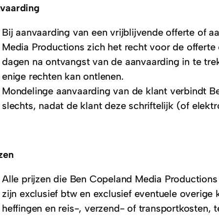
vaarding
Bij aanvaarding van een vrijblijvende offerte of
Media Productions zich het recht voor de offerte
dagen na ontvangst van de aanvaarding in te trek
enige rechten kan ontlenen.
Mondelinge aanvaarding van de klant verbindt 
slechts, nadat de klant deze schriftelijk (of elekt
jzen
Alle prijzen die Ben Copeland Media Productions h
zijn exclusief btw en exclusief eventuele overige
heffingen en reis-, verzend- of transportkosten, t