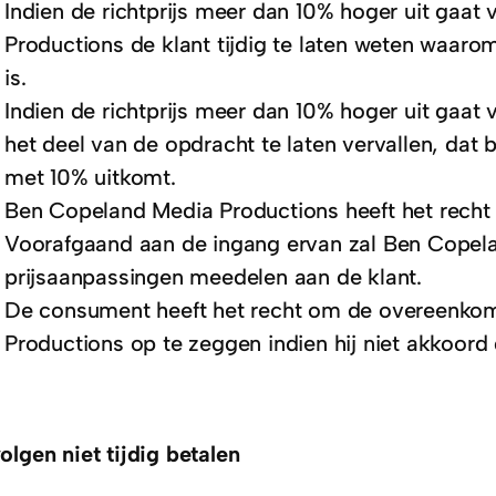
Indien de richtprijs meer dan 10% hoger uit gaat
Productions de klant tijdig te laten weten waaro
is.
Indien de richtprijs meer dan 10% hoger uit gaat v
het deel van de opdracht te laten vervallen, dat 
met 10% uitkomt.
Ben Copeland Media Productions heeft het recht de
Voorafgaand aan de ingang ervan zal Ben Copel
prijsaanpassingen meedelen aan de klant.
De consument heeft het recht om de overeenko
Productions op te zeggen indien hij niet akkoord
olgen niet tijdig betalen